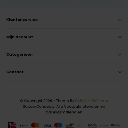
Klantenservice
Mijn account
Categorieën
Contact
© Copyright 2026 - Theme By
DMWS
-
RSS-feed
SoccerConcepts: Alle Voetbalmaterialen en
trainingsmaterialen