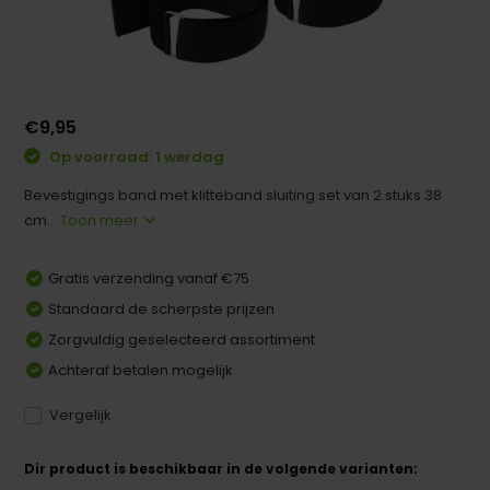
€9,95
Op voorraad: 1 werdag
Bevestigings band met klitteband sluiting set van 2 stuks 38
cm...
Toon meer
Gratis verzending vanaf €75
Standaard de scherpste prijzen
Zorgvuldig geselecteerd assortiment
Achteraf betalen mogelijk
Vergelijk
Dir product is beschikbaar in de volgende varianten: