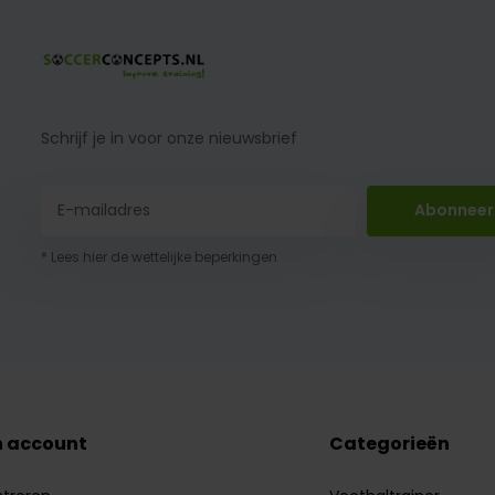
Schrijf je in voor onze nieuwsbrief
Abonneer
* Lees hier de wettelijke beperkingen
n account
Categorieën