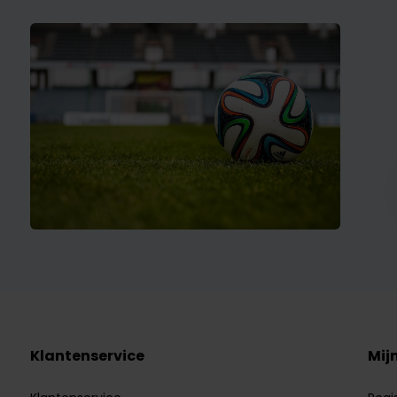
Klantenservice
Mij