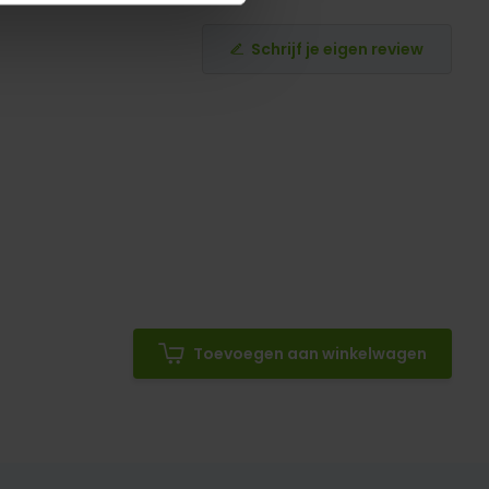
Schrijf je eigen review
Toevoegen aan winkelwagen