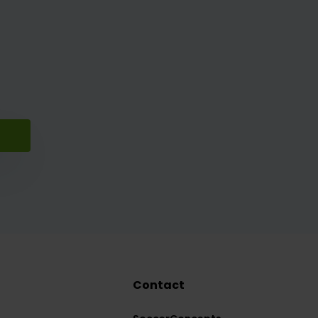
Contact