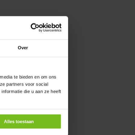
Over
 media te bieden en om ons
ze partners voor social
nformatie die u aan ze heeft
Alles toestaan