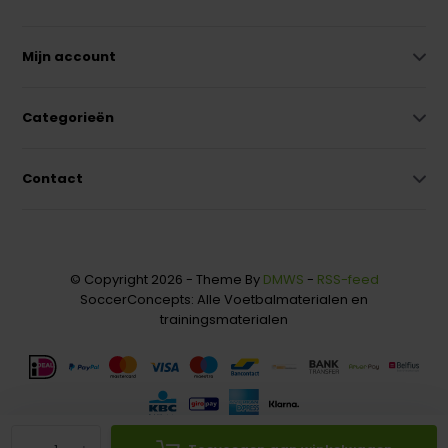
Mijn account
Categorieën
Contact
© Copyright 2026 - Theme By
DMWS
-
RSS-feed
SoccerConcepts: Alle Voetbalmaterialen en
trainingsmaterialen