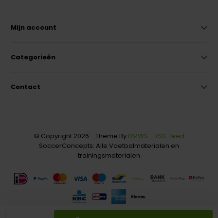
Mijn account
Categorieën
Contact
© Copyright 2026 - Theme By
DMWS
-
RSS-feed
SoccerConcepts: Alle Voetbalmaterialen en
trainingsmaterialen