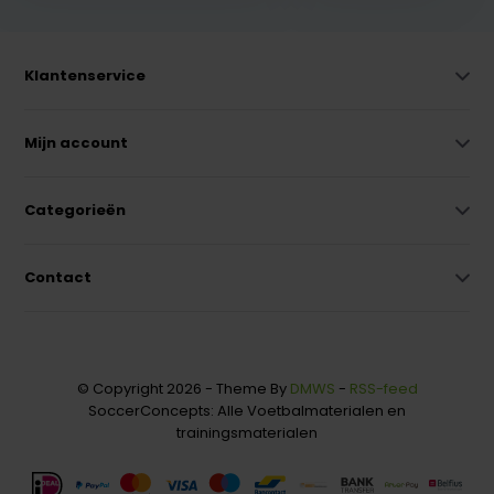
Klantenservice
Mijn account
Categorieën
Contact
© Copyright 2026 - Theme By
DMWS
-
RSS-feed
SoccerConcepts: Alle Voetbalmaterialen en
trainingsmaterialen