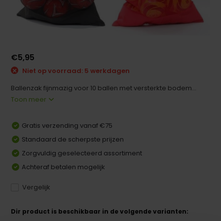
€5,95
Niet op voorraad: 5 werkdagen
Ballenzak fijnmazig voor 10 ballen met versterkte bodem...
Toon meer
Gratis verzending vanaf €75
Standaard de scherpste prijzen
Zorgvuldig geselecteerd assortiment
Achteraf betalen mogelijk
Vergelijk
Dir product is beschikbaar in de volgende varianten: