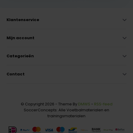
Klantenservice
Mijn account
Categorieën
Contact
© Copyright 2026 - Theme By
DMWS
-
RSS-feed
SoccerConcepts: Alle Voetbalmaterialen en
trainingsmaterialen