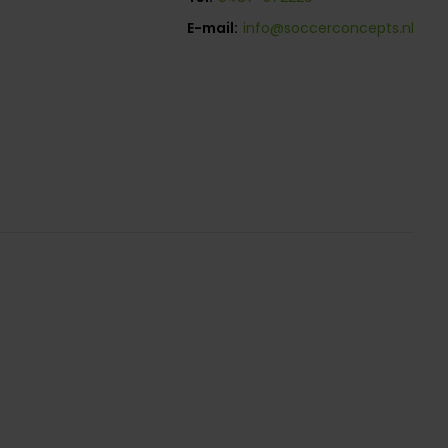
E-mail:
info@soccerconcepts.nl