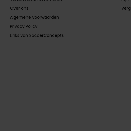
Over ons
Verg
Algemene voorwaarden
Privacy Policy
Links van SoccerConcepts