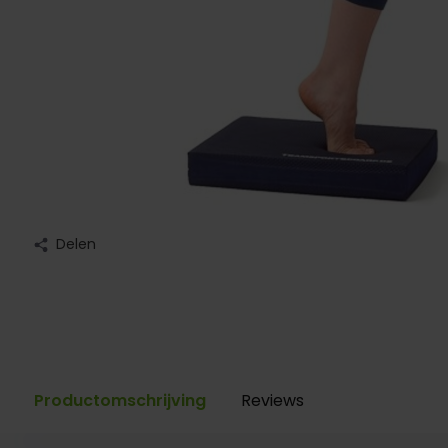
Delen
Productomschrijving
Reviews