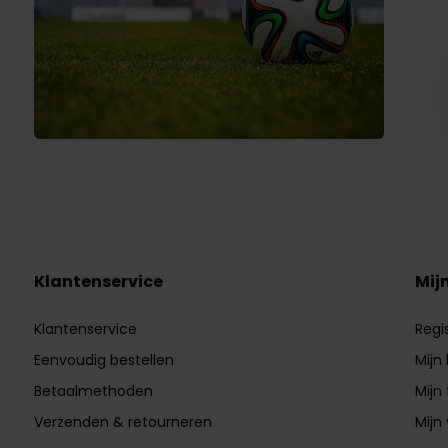
Klantenservice
Mij
Klantenservice
Regi
Eenvoudig bestellen
Mijn
Betaalmethoden
Mijn 
Verzenden & retourneren
Mijn 