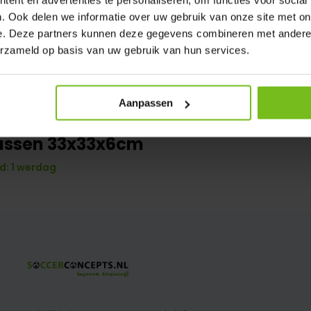
. Ook delen we informatie over uw gebruik van onze site met on
e. Deze partners kunnen deze gegevens combineren met andere i
erzameld op basis van uw gebruik van hun services.
Aanpassen
ussen 33x33x6cm
d: 1 werdag