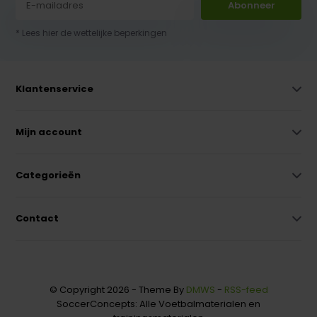
Abonneer
* Lees hier de wettelijke beperkingen
Klantenservice
Mijn account
Categorieën
Contact
© Copyright 2026 - Theme By
DMWS
-
RSS-feed
SoccerConcepts: Alle Voetbalmaterialen en