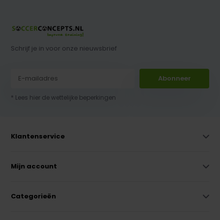
Schrijf je in voor onze nieuwsbrief
Abonneer
* Lees hier de wettelijke beperkingen
Klantenservice
Mijn account
Categorieën