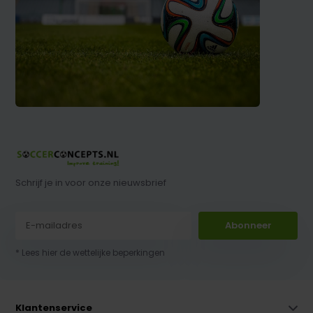
Schrijf je in voor onze nieuwsbrief
Abonneer
* Lees hier de wettelijke beperkingen
Klantenservice