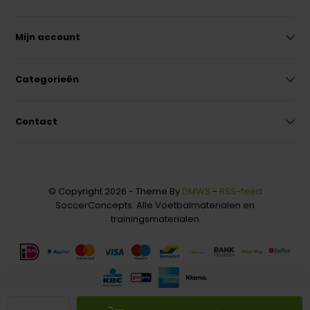
Mijn account
Categorieën
Contact
© Copyright 2026 - Theme By
DMWS
-
RSS-feed
SoccerConcepts: Alle Voetbalmaterialen en
trainingsmaterialen