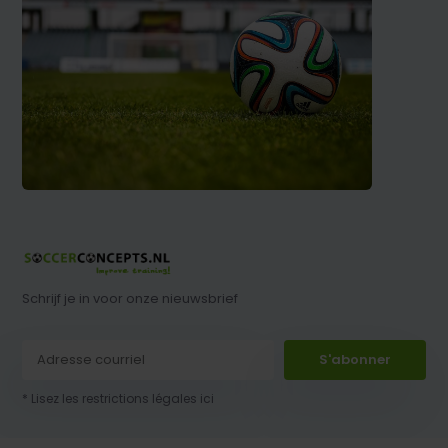
Schrijf je in voor onze nieuwsbrief
S'abonner
* Lisez les restrictions légales ici