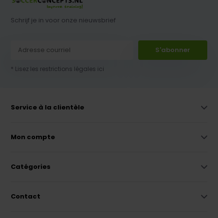
Schrijf je in voor onze nieuwsbrief
S'abonner
* Lisez les restrictions légales ici
Service à la clientèle
Mon compte
Catégories
Contact