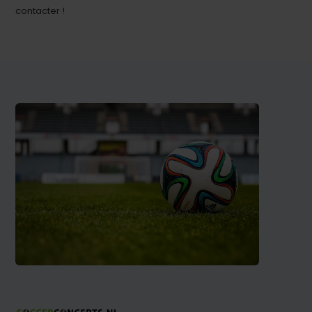
contacter !