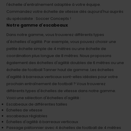
l'échelle d'entraînement adaptée à votre équipe.
Commandez votre échelle de vitesse dès aujourd'hui auprès
du spécialiste : Soccer Concepts !
Notre gamme d'escabeaux
Dans notre gamme, vous trouverez différents types
d'échelles d'agilité. Par exemple, vous pouvez choisir une
petite échelle simple de 4 mètres ou une échelle de
coordination plus longue de 8 mètres. Nous proposons
également des échelles d'agilité doubles de 6 mètres ou une
échelle de football Tanner haut de gamme. Les échelles
d'agilité à barreaux verticaux sont-elles idéales pour votre
prochain entraînement de football ? Vous trouverez
différents types d'échelles de vitesse dans notre gamme.
Voici une sélection d'échelles d'agilité :
Escabeaux de différentes tailles
Échelles de vitesse
escabeaux réglables
Échelles d'agilité à barreaux verticaux
Passage piétonnier avec 4 échelles de football de 4 mètres