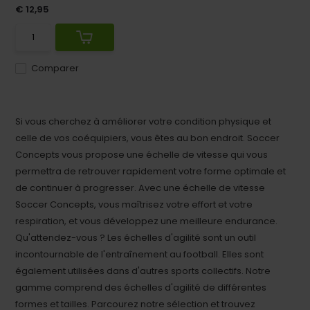
€ 12,95
Comparer
Si vous cherchez à améliorer votre condition physique et
celle de vos coéquipiers, vous êtes au bon endroit. Soccer
Concepts vous propose une échelle de vitesse qui vous
permettra de retrouver rapidement votre forme optimale et
de continuer à progresser. Avec une échelle de vitesse
Soccer Concepts, vous maîtrisez votre effort et votre
respiration, et vous développez une meilleure endurance.
Qu'attendez-vous ? Les échelles d'agilité sont un outil
incontournable de l'entraînement au football. Elles sont
également utilisées dans d'autres sports collectifs. Notre
gamme comprend des échelles d'agilité de différentes
formes et tailles. Parcourez notre sélection et trouvez