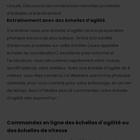
circuits. Découvrez les nombreuses variantes possibles
d'échelles d'entraînement.
Entraînement avec des échelles d'agilité
S'entraîner avec une échelle d'agilité rend la préparation
physique beaucoup plus ludique. Grâce à la variété
d'exercices possibles sur cette échelle (aussi appelée
échelle de coordination), excellents pour la forme et
l'endurance, vous retrouverez rapidement votre niveau
sportif optimal, voire meilleur. Avec une échelle d'agilité de 6
mètres, vous êtes certain(e) d'atteindre une forme physique
optimale, pour vous comme pour votre entourage, en un rien
de temps. Alors n'hésitez plus et commandez votre échelle
d'agilité dès aujourd'hui !
Commandez en ligne des échelles d'agilité ou
des échelles de vitesse