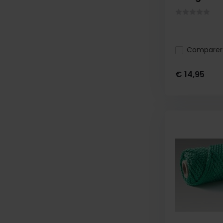
Comparer
€ 14,95