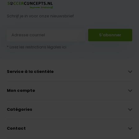
Schrijf je in voor onze nieuwsbrief
S'abonner
* Lisez les restrictions légales ici
Service à la clientèle
Mon compte
Catégories
Contact