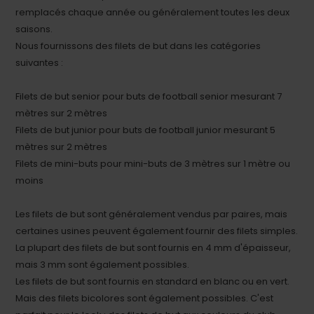
remplacés chaque année ou généralement toutes les deux
saisons.
Nous fournissons des filets de but dans les catégories
suivantes :
Filets de but senior pour buts de football senior mesurant 7
mètres sur 2 mètres
Filets de but junior pour buts de football junior mesurant 5
mètres sur 2 mètres
Filets de mini-buts pour mini-buts de 3 mètres sur 1 mètre ou
moins
Les filets de but sont généralement vendus par paires, mais
certaines usines peuvent également fournir des filets simples.
La plupart des filets de but sont fournis en 4 mm d'épaisseur,
mais 3 mm sont également possibles.
Les filets de but sont fournis en standard en blanc ou en vert.
Mais des filets bicolores sont également possibles. C'est