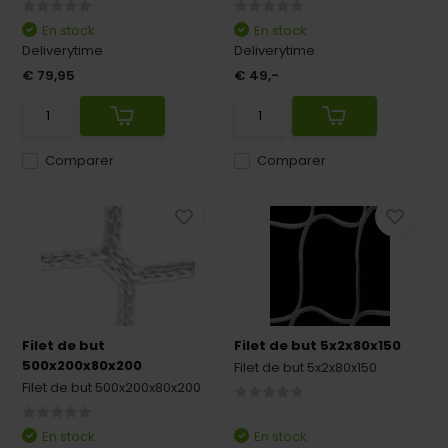
En stock
En stock
Deliverytime
Deliverytime
€ 79,95
€ 49,-
Comparer
Comparer
Filet de but
Filet de but 5x2x80x150
500x200x80x200
Filet de but 5x2x80x150
Filet de but 500x200x80x200
En stock
En stock