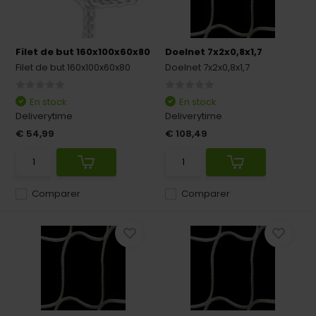
Filet de but 160x100x60x80
Doelnet 7x2x0,8x1,7
Filet de but 160x100x60x80
Doelnet 7x2x0,8x1,7
En stock
En stock
Deliverytime
Deliverytime
€ 54,99
€ 108,49
Comparer
Comparer