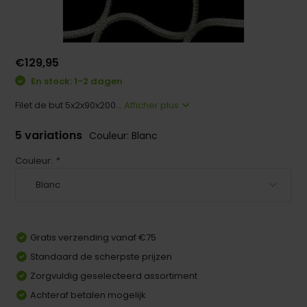
€129,95
En stock: 1-2 dagen
Filet de but 5x2x90x200...
Afficher plus
5 variations
Couleur: Blanc
Couleur:
*
Gratis verzending vanaf €75
Standaard de scherpste prijzen
Zorgvuldig geselecteerd assortiment
Achteraf betalen mogelijk