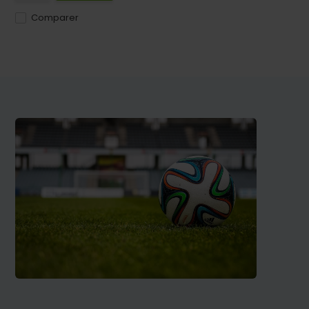
Comparer