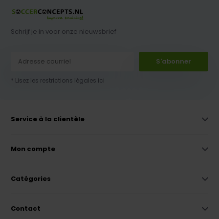
Schrijf je in voor onze nieuwsbrief
S'abonner
* Lisez les restrictions légales ici
Service à la clientèle
Mon compte
Catégories
Contact