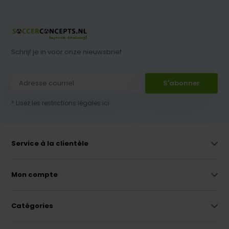
Schrijf je in voor onze nieuwsbrief
S'abonner
* Lisez les restrictions légales ici
Service à la clientèle
Mon compte
Catégories