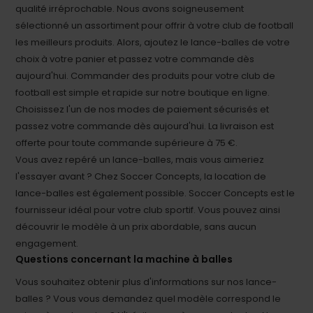
qualité irréprochable. Nous avons soigneusement
sélectionné un assortiment pour offrir à votre club de football
les meilleurs produits. Alors, ajoutez le lance-balles de votre
choix à votre panier et passez votre commande dès
aujourd'hui. Commander des produits pour votre club de
football est simple et rapide sur notre boutique en ligne.
Choisissez l'un de nos modes de paiement sécurisés et
passez votre commande dès aujourd'hui. La livraison est
offerte pour toute commande supérieure à 75 €.
Vous avez repéré un lance-balles, mais vous aimeriez
l'essayer avant ? Chez Soccer Concepts, la location de
lance-balles est également possible. Soccer Concepts est le
fournisseur idéal pour votre club sportif. Vous pouvez ainsi
découvrir le modèle à un prix abordable, sans aucun
engagement.
Questions concernant la machine à balles
Vous souhaitez obtenir plus d'informations sur nos lance-
balles ? Vous vous demandez quel modèle correspond le