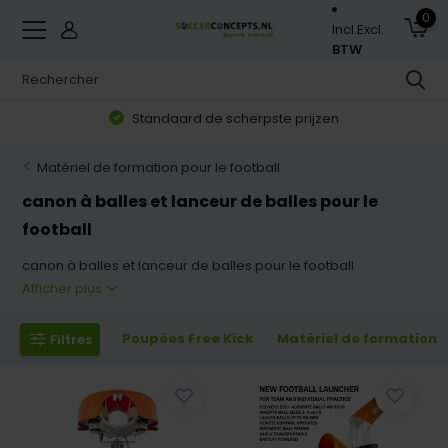
0
Incl.
Excl.
BTW
Zorgvuldig geselecteerd assortiment
Matériel de formation pour le football
canon à balles et lanceur de balles pour le
football
canon à balles et lanceur de balles pour le football
Afficher plus
Poupées Free Kick
Matériel de formation
Filtres