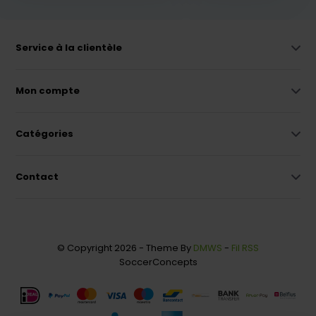
Service à la clientèle
Mon compte
Catégories
Contact
© Copyright 2026 - Theme By
DMWS
-
Fil RSS
SoccerConcepts