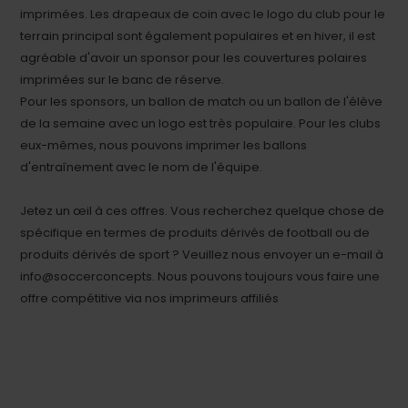
imprimées. Les drapeaux de coin avec le logo du club pour le
terrain principal sont également populaires et en hiver, il est
agréable d'avoir un sponsor pour les couvertures polaires
imprimées sur le banc de réserve.
Pour les sponsors, un ballon de match ou un ballon de l'élève
de la semaine avec un logo est très populaire. Pour les clubs
eux-mêmes, nous pouvons imprimer les ballons
d'entraînement avec le nom de l'équipe.
Jetez un œil à ces offres. Vous recherchez quelque chose de
spécifique en termes de produits dérivés de football ou de
produits dérivés de sport ? Veuillez nous envoyer un e-mail à
info@soccerconcepts. Nous pouvons toujours vous faire une
offre compétitive via nos imprimeurs affiliés