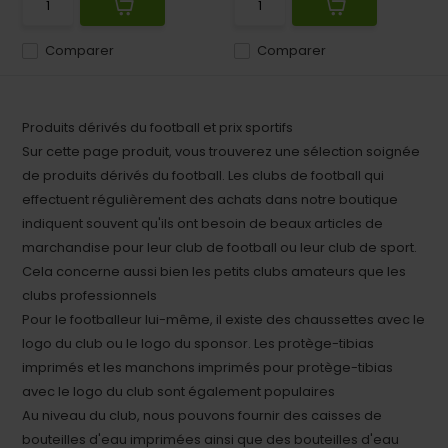
Comparer
Comparer
Produits dérivés du football et prix sportifs
Sur cette page produit, vous trouverez une sélection soignée
de produits dérivés du football. Les clubs de football qui
effectuent régulièrement des achats dans notre boutique
indiquent souvent qu'ils ont besoin de beaux articles de
marchandise pour leur club de football ou leur club de sport.
Cela concerne aussi bien les petits clubs amateurs que les
clubs professionnels
Pour le footballeur lui-même, il existe des chaussettes avec le
logo du club ou le logo du sponsor. Les protège-tibias
imprimés et les manchons imprimés pour protège-tibias
avec le logo du club sont également populaires
Au niveau du club, nous pouvons fournir des caisses de
bouteilles d'eau imprimées ainsi que des bouteilles d'eau