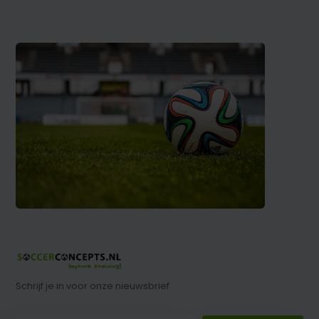
Schrijf je in voor onze nieuwsbrief