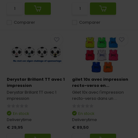
Comparer
Comparer
Derystar Brillant TT avec 1
gilet 10x avec impression
impression
recto-verso en...
Derystar Brillant TT avec 1
Gilet 10x avec l'impression
impression
recto-verso dans un ...
En stock
En stock
Deliverytime
Deliverytime
€ 29,95
€ 89,50