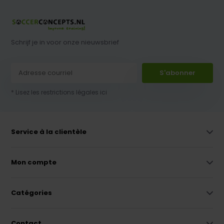
Schrijf je in voor onze nieuwsbrief
S'abonner
* Lisez les restrictions légales ici
Service à la clientèle
Mon compte
Catégories
Contact