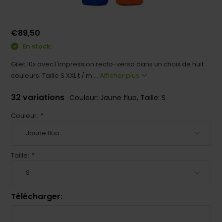
€89,50
En stock:
Gilet 10x avec l'impression recto-verso dans un choix de huit
couleurs. Taille S XXL t / m....
Afficher plus
32 variations
Couleur: Jaune fluo, Taille: S
Couleur:
*
Taille:
*
Télécharger: