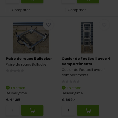
Comparer
Comparer
Paire de roues Ballocker
Casier de Football avec 4
compartiments
Paire de roues Ballocker
Casier de Football avec 4
compartiments
En stock
En stock
Deliverytime
Deliverytime
€ 44,95
€ 899,-