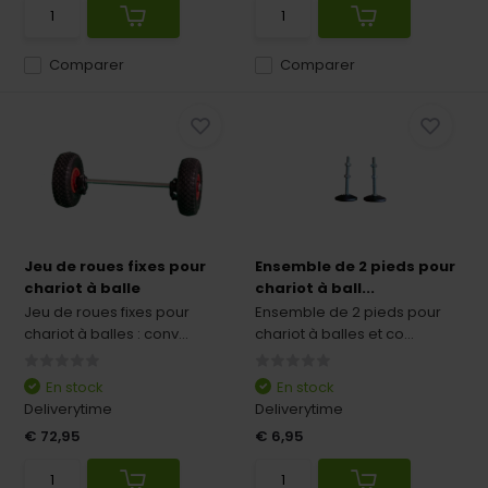
Comparer
Comparer
Jeu de roues fixes pour
Ensemble de 2 pieds pour
chariot à balle
chariot à ball...
Jeu de roues fixes pour
Ensemble de 2 pieds pour
chariot à balles : conv...
chariot à balles et co...
En stock
En stock
Deliverytime
Deliverytime
€ 72,95
€ 6,95