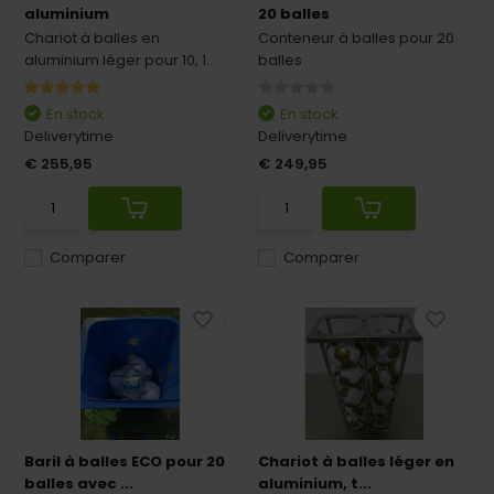
aluminium
20 balles
Chariot à balles en
Conteneur à balles pour 20
aluminium léger pour 10, 1...
balles
En stock
En stock
Deliverytime
Deliverytime
€ 255,95
€ 249,95
Comparer
Comparer
Baril à balles ECO pour 20
Chariot à balles léger en
balles avec ...
aluminium, t...