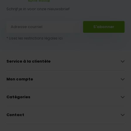
Schrijf je in voor onze nieuwsbrief
S'abonner
* Lisez les restrictions légales ici
Service à la clientèle
Mon compte
Catégories
Contact