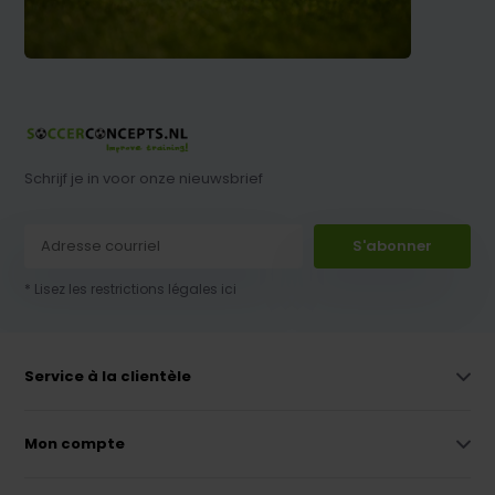
Schrijf je in voor onze nieuwsbrief
S'abonner
* Lisez les restrictions légales ici
Service à la clientèle
Mon compte