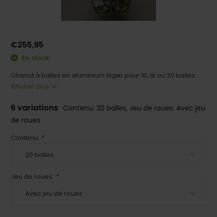
€255,95
En stock:
Chariot à balles en aluminium léger pour 10, 16 ou 20 balles...
Afficher plus
6 variations
Contenu: 20 balles, Jeu de roues: Avec jeu
de roues
Contenu:
*
Jeu de roues:
*