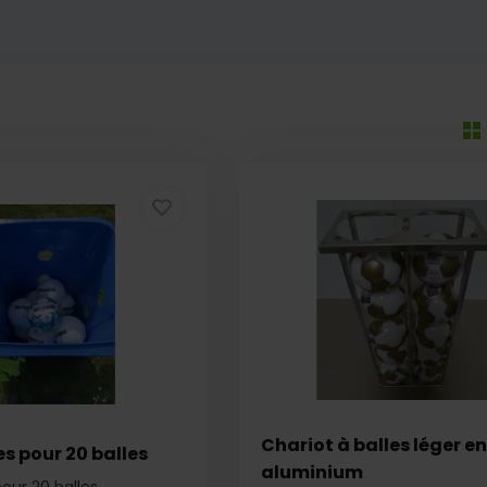
Chariot à balles léger en
es pour 20 balles
aluminium