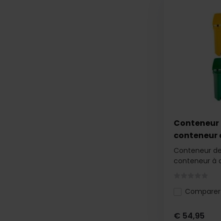
Conteneur 
conteneur à
Conteneur de
conteneur à d
Comparer
€ 54,95