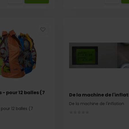
 - pour 12 balles (7
De la machine de l'inflat
De la machine de l'inflation
 pour 12 balles (7