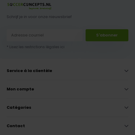
Schrijf je in voor onze nieuwsbrief
S'abonner
* Lisez les restrictions légales ici
Service à la clientèle
Mon compte
Catégories
Contact