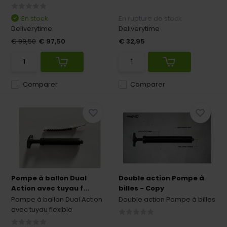
En stock
En rupture de stock
Deliverytime
Deliverytime
€ 99,50
€ 97,50
€ 32,95
Comparer
Comparer
Pompe à ballon Dual
Double action Pompe à
Action avec tuyau f...
billes - Copy
Pompe à ballon Dual Action
Double action Pompe à billes
avec tuyau flexible