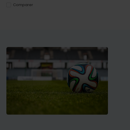
Comparer