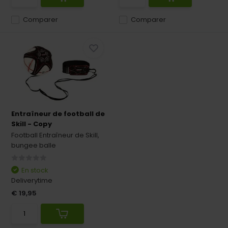
Comparer
Comparer
Entraîneur de football de
Skill - Copy
Football Entraîneur de Skill,
bungee balle
En stock
Deliverytime
€ 19,95