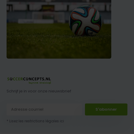
Schrijf je in voor onze nieuwsbrief
S'abonner
* Lisez les restrictions légales ici