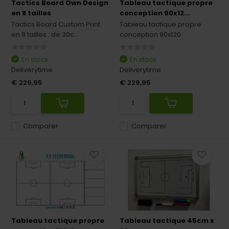
Tactics Board Own Design
Tableau tactique propre
en 8 tailles
conception 90x12...
Tactics Board Custom Print
Tableau tactique propre
en 8 tailles : de 30c...
conception 90x120
En stock
En stock
Deliverytime
Deliverytime
€ 229,95
€ 229,95
Comparer
Comparer
Tableau tactique propre
Tableau tactique 45cm x