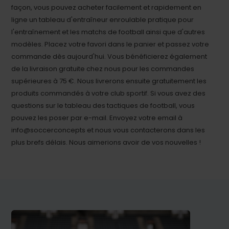
façon, vous pouvez acheter facilement et rapidement en
ligne un tableau d'entraîneur enroulable pratique pour
l'entraînement et les matchs de football ainsi que d'autres
modèles. Placez votre favori dans le panier et passez votre
commande dès aujourd'hui. Vous bénéficierez également
de la livraison gratuite chez nous pour les commandes
supérieures à 75 €. Nous livrerons ensuite gratuitement les
produits commandés à votre club sportif. Si vous avez des
questions sur le tableau des tactiques de football, vous
pouvez les poser par e-mail. Envoyez votre email à
info@soccerconcepts et nous vous contacterons dans les
plus brefs délais. Nous aimerions avoir de vos nouvelles !