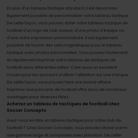
En plus d'un tableau tactique standard, il est désormais
également possible de personnaliser votre tableau tactique.
De cette façon, vous pouvez doter votre tableau tactique de
football d'un logo de club unique, d'une photo d'équipe ou
d'une autre impression personnalisée. Il est également
possible de fournir des sets magnétiques pour le tableau
tactique avec photos personnelles. Vous pouvez facilement
et rapidement imprimer votre tableau de tactiques de
football dans différentes tailles. C’est aussi un excellent
moyen pour les sponsors d’attirer l’attention sur une marque.
De cette façon, vous pouvez faire une bonne affaire.
Imprimer une pancarte de football offre donc de nombreux
avantages pour diverses fêtes.
Achetez un tableau de tactiques de football chez
Soccer Concepts
Avez-vous en tête un tableau tactique pour votre club de
football ? Chez Soccer Concepts, vous pouvez choisir parmi
une gamme large et composée avec précision. De cette