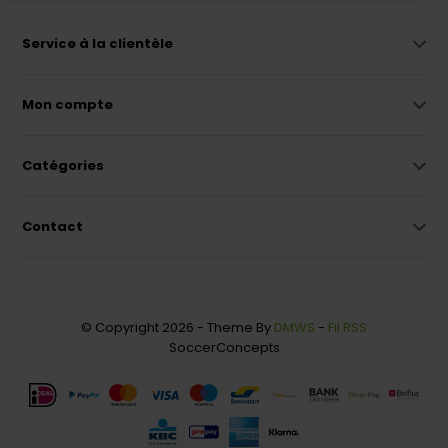
Service à la clientèle
Mon compte
Catégories
Contact
© Copyright 2026 - Theme By
DMWS
-
Fil RSS
SoccerConcepts