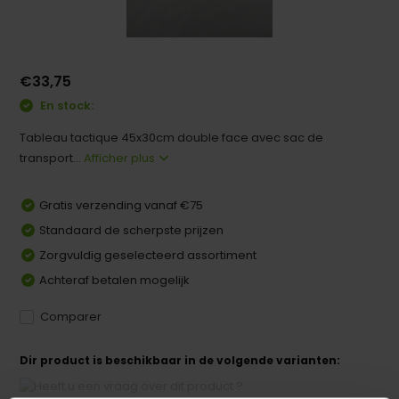
€33,75
En stock:
Tableau tactique 45x30cm double face avec sac de
transport...
Afficher plus
Gratis verzending vanaf €75
Standaard de scherpste prijzen
Zorgvuldig geselecteerd assortiment
Achteraf betalen mogelijk
Comparer
Dir product is beschikbaar in de volgende varianten: