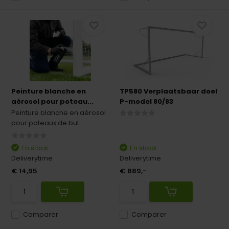
Peinture blanche en
TP580 Verplaatsbaar doel
aérosol pour poteau...
P-model 80/83
Peinture blanche en aérosol
pour poteaux de but
En stock
En stock
Deliverytime
Deliverytime
€ 14,95
€ 889,-
Comparer
Comparer