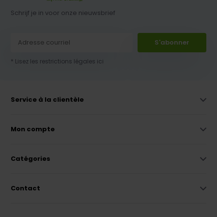
Schrijf je in voor onze nieuwsbrief
S'abonner
* Lisez les restrictions légales ici
Service à la clientèle
Mon compte
Catégories
Contact