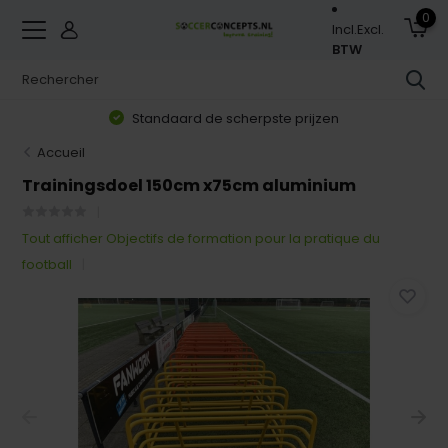
0
Incl.
Excl.
BTW
Standaard de scherpste prijzen
Accueil
Trainingsdoel 150cm x75cm aluminium
Tout afficher Objectifs de formation pour la pratique du
football