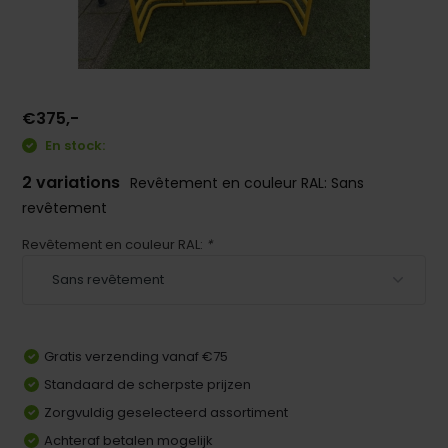
€375,-
En stock:
2 variations
Revêtement en couleur RAL: Sans
revêtement
Revêtement en couleur RAL:
*
Gratis verzending vanaf €75
Standaard de scherpste prijzen
Zorgvuldig geselecteerd assortiment
Achteraf betalen mogelijk