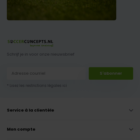
Schrijf je in voor onze nieuwsbrief
S'abonner
* Lisez les restrictions légales ici
Service à la clientèle
Mon compte