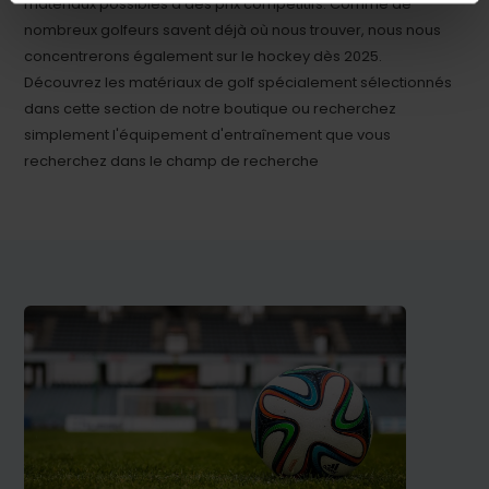
matériaux possibles à des prix compétitifs. Comme de
nombreux golfeurs savent déjà où nous trouver, nous nous
concentrerons également sur le hockey dès 2025.
Découvrez les matériaux de golf spécialement sélectionnés
dans cette section de notre boutique ou recherchez
simplement l'équipement d'entraînement que vous
recherchez dans le champ de recherche