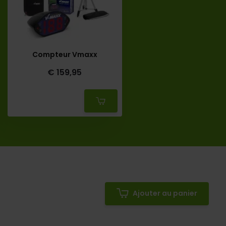
Compteur Vmaxx
€ 159,95
Deliverytime
Ajouter au panier