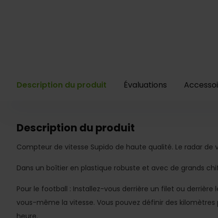
Description du produit
Évaluations
Accessoi
Description du produit
Compteur de vitesse Supido de haute qualité. Le radar de v
Dans un boîtier en plastique robuste et avec de grands chif
Pour le football : Installez-vous derrière un filet ou derrièr
vous-même la vitesse. Vous pouvez définir des kilomètres 
heure.