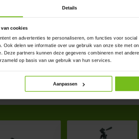
er directement le trépied
Details
 van cookies
ent en advertenties te personaliseren, om functies voor social
. Ook delen we informatie over uw gebruik van onze site met on
e. Deze partners kunnen deze gegevens combineren met andere i
erzameld op basis van uw gebruik van hun services.
Aanpassen