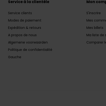
Service à la clientèle
Mon com
Service clients
S'inscrire
Modes de paiement
Mes comm
Expédition & retours
Mes billets
A propos de nous
Ma liste de 
Algemene voorwaarden
Comparer le
Politique de confidentialité
Gauche