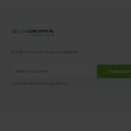
Schrijf je in voor onze nieuwsbrief
S'abonne
* Lisez les restrictions légales ici