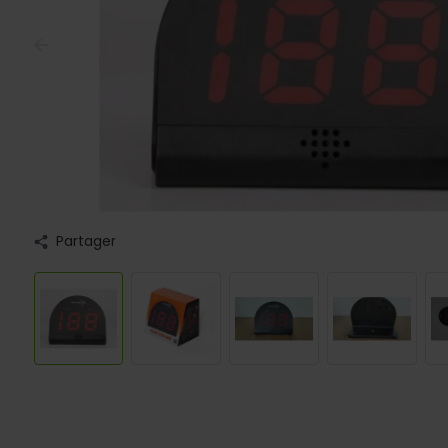
Partager