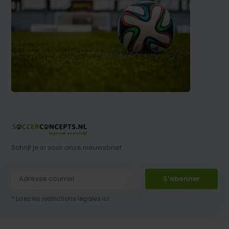
Schrijf je in voor onze nieuwsbrief
S'abonner
* Lisez les restrictions légales ici