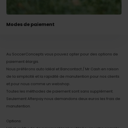
Modes de paiement
Au SoccerConcepts vous pouvez opter pour des options de
paiement élargis.
Nous préférons auto Idéal et Bancontact / Mr Cash en raison
de la simplicité et la rapidité de manutention pour nos clients
et pour nous comme un webshop.
Toutes les méthodes de paiement sont sans supplément.
Seulement Afterpay nous demandons deux euros les frais de
manutention.
Options: