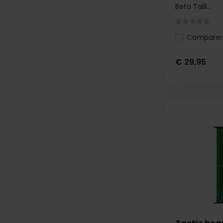
Beta Taill...
Comparer
€ 29,95