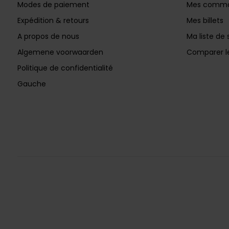
Modes de paiement
Mes comm
Expédition & retours
Mes billets
A propos de nous
Ma liste de 
Algemene voorwaarden
Comparer le
Politique de confidentialité
Gauche