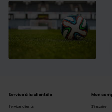
Service à la clientèle
Mon com
Service clients
S'inscrire