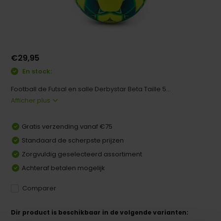
€29,95
En stock:
Football de Futsal en salle Derbystar Beta Taille 5...
Afficher plus
Gratis verzending vanaf €75
Standaard de scherpste prijzen
Zorgvuldig geselecteerd assortiment
Achteraf betalen mogelijk
Comparer
Dir product is beschikbaar in de volgende varianten: