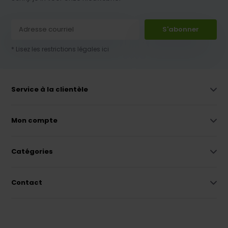
S'abonner
* Lisez les restrictions légales ici
Service à la clientèle
Mon compte
Catégories
Contact