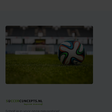
Schrijf je in voor onze nieuwsbrief