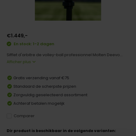
€1.449,-
En stock: 1-2 dagen
Sifflet d'arbitre de volley-ball professionnel Molten Deevo...
Afficher plus
Gratis verzending vanaf €75
Standaard de scherpste prijzen
Zorgvuldig geselecteerd assortiment
Achteraf betalen mogelijk
Comparer
Dir product is beschikbaar in de volgende varianten: