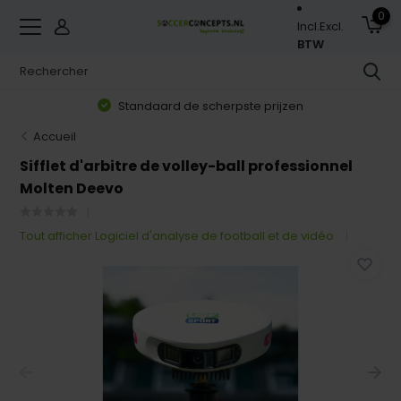
0
Incl.
Excl.
BTW
Standaard de scherpste prijzen
Accueil
Sifflet d'arbitre de volley-ball professionnel
Molten Deevo
Tout afficher Logiciel d'analyse de football et de vidéo