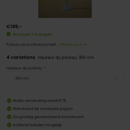
€199,-
En stock: 1-2 dagen
Poteau de korfball portatif...
Afficher plus
4 variations
Hauteur du poteau: 350 cm
Hauteur du poteau:
*
Gratis verzending vanaf €75
Standaard de scherpste prijzen
Zorgvuldig geselecteerd assortiment
Achteraf betalen mogelijk