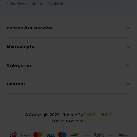
* Lisez les restrictions légales ici
Service à la clientèle
Mon compte
Catégories
Contact
© Copyright 2026 - Theme By
DMWS
-
Fil RSS
SoccerConcepts