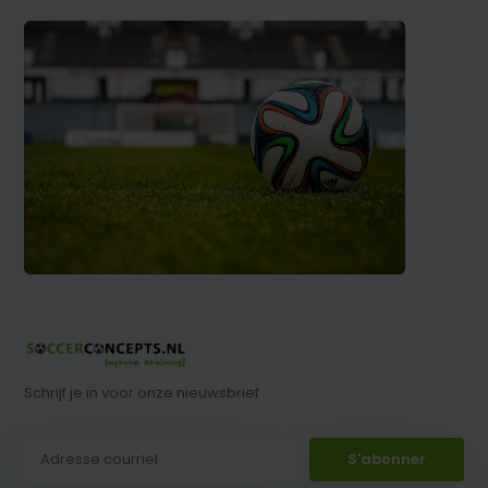
Schrijf je in voor onze nieuwsbrief
S'abonner