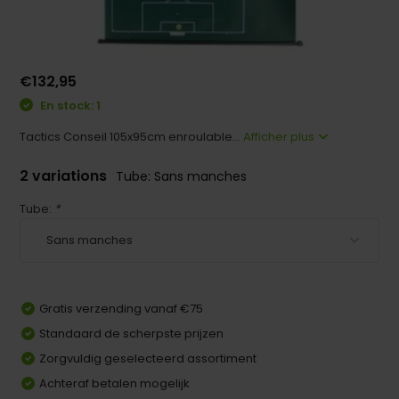
€132,95
En stock: 1
Tactics Conseil 105x95cm enroulable...
Afficher plus
2 variations
Tube: Sans manches
Tube:
*
Gratis verzending vanaf €75
Standaard de scherpste prijzen
Zorgvuldig geselecteerd assortiment
Achteraf betalen mogelijk