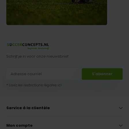
Schrijf je in voor onze nieuwsbrief
S'abonner
* Lisez les restrictions légales ici
Service à la clientèle
Mon compte