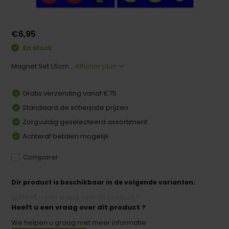
€6,95
En stock:
Magnet Set 1,5cm...
Afficher plus
Gratis verzending vanaf €75
Standaard de scherpste prijzen
Zorgvuldig geselecteerd assortiment
Achteraf betalen mogelijk
Comparer
Dir product is beschikbaar in de volgende varianten:
Heeft u een vraag over dit product ?
We helpen u graag met meer informatie