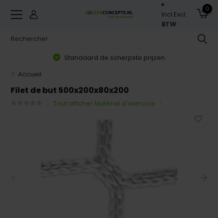
0
Incl.
Excl.
BTW
Standaard de scherpste prijzen
Accueil
Filet de but 500x200x80x200
Tout afficher Matériel d'exercice