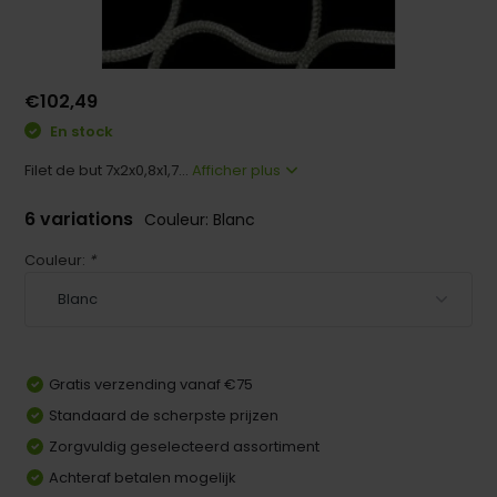
€102,49
En stock
Filet de but 7x2x0,8x1,7...
Afficher plus
6 variations
Couleur: Blanc
Couleur:
*
Gratis verzending vanaf €75
Standaard de scherpste prijzen
Zorgvuldig geselecteerd assortiment
Achteraf betalen mogelijk