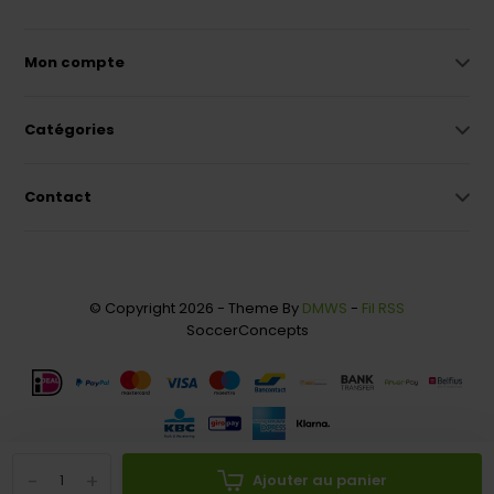
Mon compte
Catégories
Contact
© Copyright 2026 - Theme By
DMWS
-
Fil RSS
SoccerConcepts
-
+
Ajouter au panier