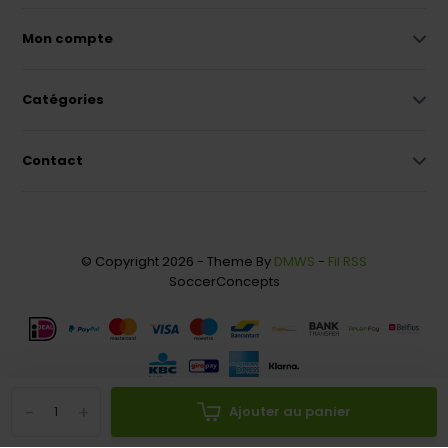
Mon compte
Catégories
Contact
© Copyright 2026 - Theme By
DMWS
-
Fil RSS
SoccerConcepts
-
+
Ajouter au panier