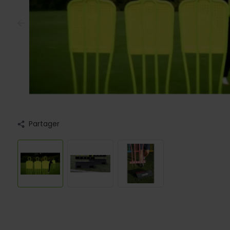
Partager