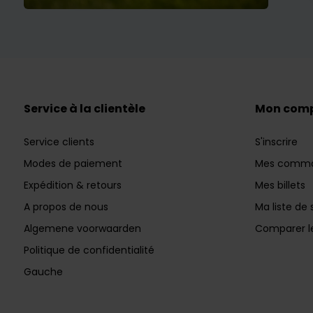
Service à la clientèle
Mon com
Service clients
S'inscrire
Modes de paiement
Mes comm
Expédition & retours
Mes billets
A propos de nous
Ma liste de 
Algemene voorwaarden
Comparer le
Politique de confidentialité
Gauche