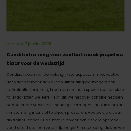
Partager
mercredi 7 janvier 2025
Conditietraining voor voetbal: maak je spelers
klaar voor de wedstrijd
Conditie is een van de belangrijkste aspecten in het voetbal.
Het gaat om meer dan alleen uithoudingsvermogen; ook
coördinatie, lenigheid, kracht en snelheid spelen een cruciale
rol. Maar laten we eerlijk zijn, als we het over conditie hebben,
bedoelen we vaak het uithoudingsvermogen: de kunst om 90
minuten lang intensief te blijven presteren. Hoe pak je dit aan
als trainer-coach? Hoe zorg je ervoor dat je team optimaal
voorbereid aan een wedstrijd begint? In deze blog duiken we