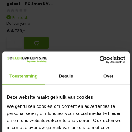
gelast - PC 3mm UV ...
En stock
Deliverytime
€ 4.739,-
Comparer
Toestemming
Details
Over
Deze website maakt gebruik van cookies
We gebruiken cookies om content en advertenties te
personaliseren, om functies voor social media te bieden
en om ons websiteverkeer te analyseren. Ook delen we
informatie over uw gebruik van onze site met onze