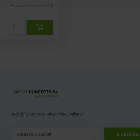
En rupture de stock
Schrijf je in voor onze nieuwsbrief
S'abonne