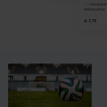
Comparer
Deliverytime
€ 7,75