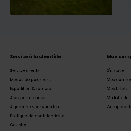
Service à la clientèle
Mon com
Service clients
S'inscrire
Modes de paiement
Mes comm
Expédition & retours
Mes billets
A propos de nous
Ma liste de 
Algemene voorwaarden
Comparer le
Politique de confidentialité
Gauche