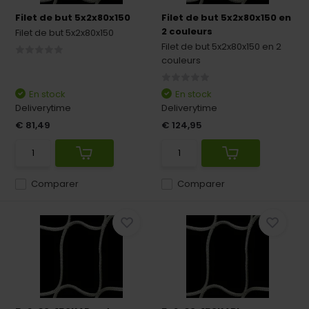
Filet de but 5x2x80x150
Filet de but 5x2x80x150 en
2 couleurs
Filet de but 5x2x80x150
Filet de but 5x2x80x150 en 2
couleurs
En stock
En stock
Deliverytime
Deliverytime
€ 81,49
€ 124,95
Comparer
Comparer