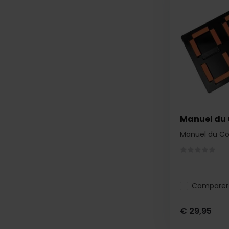
Manuel du 
Manuel du Co
Comparer
€ 29,95