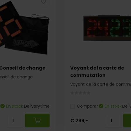
Conseil de change
Voyant de la carte de
commutation
nseil de change
Voyant de la carte de comm
En stock
Deliverytime
Comparer
En stock
Deli
€ 299,-