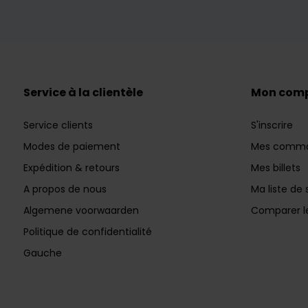
Service à la clientèle
Mon com
Service clients
S'inscrire
Modes de paiement
Mes comm
Expédition & retours
Mes billets
A propos de nous
Ma liste de 
Algemene voorwaarden
Comparer le
Politique de confidentialité
Gauche