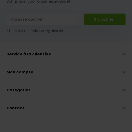
Schrijf je in voor onze nieuwsbrief
S'abonner
* Lisez les restrictions légales ici
Service à la clientèle
Mon compte
Catégories
Contact