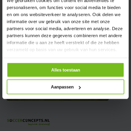
We gebruiken cookies om content en advertenties te
personaliseren, om functies voor social media te bieden
en om ons websiteverkeer te analyseren. Ook delen we
informatie over uw gebruik van onze site met onze
partners voor social media, adverteren en analyse. Deze
partners kunnen deze gegevens combineren met andere
informatie die u aan ze heeft verstrekt of die ze hebben
verzameld op basis van uw gebruik van hun services.
Alles toestaan
Aanpassen